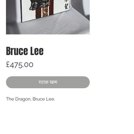
Bruce Lee
मूल्य
£475.00
स्टाक खत्म
The Dragon, Bruce Lee.
We accept the