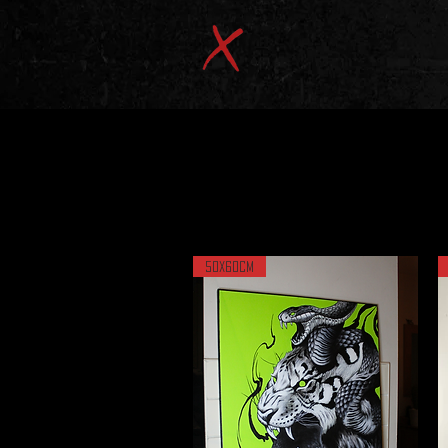
50x60cm